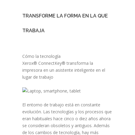
TRANSFORME LA FORMA EN LA QUE
TRABAJA
Cómo la tecnología
Xerox® ConnectKey® transforma la
impresora en un asistente inteligente en el
lugar de trabajo
El entorno de trabajo está en constante
evolución. Las tecnologías y los procesos que
eran habituales hace cinco o diez años ahora
se consideran obsoletos y antiguos. Además
de los cambios de tecnología, hay más