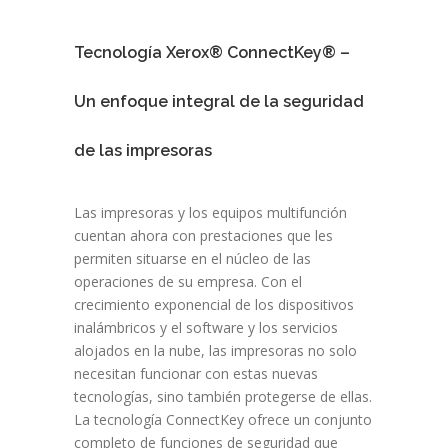
Tecnología Xerox® ConnectKey® –
Un enfoque integral de la seguridad
de las impresoras
Las impresoras y los equipos multifunción
cuentan ahora con prestaciones que les
permiten situarse en el núcleo de las
operaciones de su empresa. Con el
crecimiento exponencial de los dispositivos
inalámbricos y el software y los servicios
alojados en la nube, las impresoras no solo
necesitan funcionar con estas nuevas
tecnologías, sino también protegerse de ellas.
La tecnología ConnectKey ofrece un conjunto
completo de funciones de seguridad que