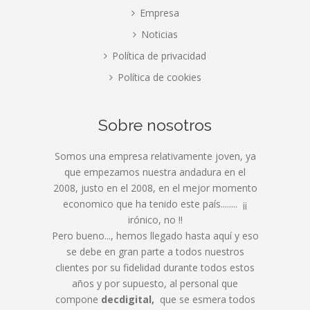
Empresa
Noticias
Política de privacidad
Política de cookies
Sobre nosotros
Somos una empresa relativamente joven, ya
que empezamos nuestra andadura en el
2008, justo en el 2008, en el mejor momento
economico que ha tenido este país........ ¡¡
irónico, no !!
Pero bueno..., hemos llegado hasta aquí y eso
se debe en gran parte a todos nuestros
clientes por su fidelidad durante todos estos
años y por supuesto, al personal que
compone
decdigital,
que se esmera todos