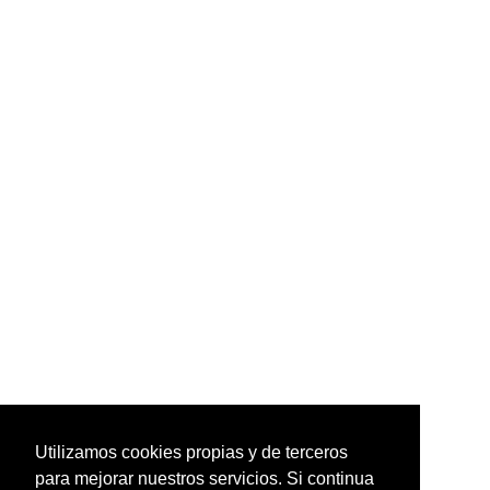
Utilizamos cookies propias y de terceros
para mejorar nuestros servicios. Si continua