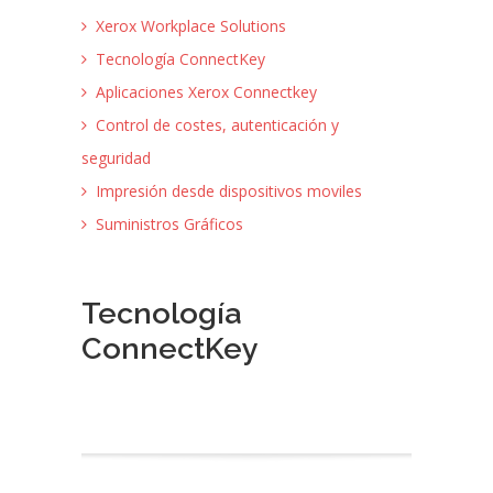
Xerox Workplace Solutions
Tecnología ConnectKey
Aplicaciones Xerox Connectkey
Control de costes, autenticación y
seguridad
Impresión desde dispositivos moviles
Suministros Gráficos
Tecnología
ConnectKey