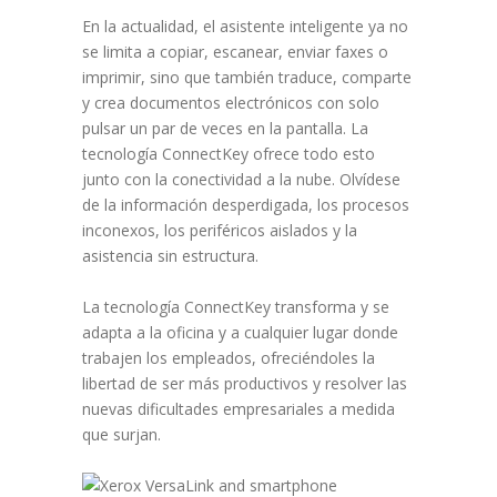
En la actualidad, el asistente inteligente ya no
se limita a copiar, escanear, enviar faxes o
imprimir, sino que también traduce, comparte
y crea documentos electrónicos con solo
pulsar un par de veces en la pantalla. La
tecnología ConnectKey ofrece todo esto
junto con la conectividad a la nube. Olvídese
de la información desperdigada, los procesos
inconexos, los periféricos aislados y la
asistencia sin estructura.
La tecnología ConnectKey transforma y se
adapta a la oficina y a cualquier lugar donde
trabajen los empleados, ofreciéndoles la
libertad de ser más productivos y resolver las
nuevas dificultades empresariales a medida
que surjan.