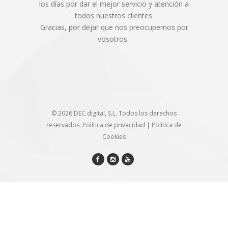
los días por dar el mejor servicio y atención a
todos nuestros clientes.
Gracias, por dejar que nos preocupemos por
vosotros.
© 2026 DEC digital, S.L. Todos los derechos
reservados.
Política de privacidad
|
Política de
Cookies