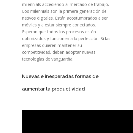
milennials accediendo al mercado de trabajo.
Los milennials son la primera generación de
nativos digitales. Están acostumbrados a ser
móviles y a estar siempre conectados.
Esperan que todos los procesos estén
optimizados y funcionen a la perfección. Si las
empresas quieren mantener su
competitividad, deben adoptar nuevas
tecnologías de vanguardia.
Nuevas e inesperadas formas de
aumentar la productividad