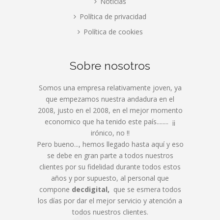
Noticias
Política de privacidad
Política de cookies
Sobre nosotros
Somos una empresa relativamente joven, ya
que empezamos nuestra andadura en el
2008, justo en el 2008, en el mejor momento
economico que ha tenido este país........ ¡¡
irónico, no !!
Pero bueno..., hemos llegado hasta aquí y eso
se debe en gran parte a todos nuestros
clientes por su fidelidad durante todos estos
años y por supuesto, al personal que
compone
decdigital,
que se esmera todos
los días por dar el mejor servicio y atención a
todos nuestros clientes.