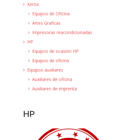
Xerox
Equipos de Oficina
Artes Graficas
Impresoras reacondicionadas
HP
Equipos de ocasión HP
Equipos de oficina
Equipos auxiliares
Auxiliares de oficina
Auxiliares de imprenta
HP