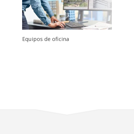
Equipos de oficina