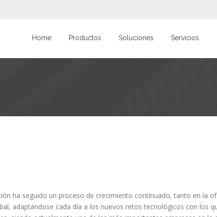
Home
Productos
Soluciones
Servicios
ción ha seguido un proceso de crecimiento continuado, tanto en la o
al, adaptándose cada día a los nuevos retos tecnológicos con los q