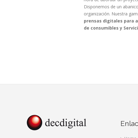
Disponemos de un abanico 
organización. Nuestra gam
prensas digitales para 
de consumibles y Servici
Enla