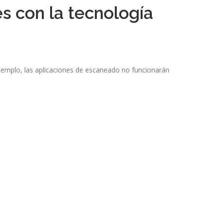
s con la tecnología
jemplo, las aplicaciones de escaneado no funcionarán