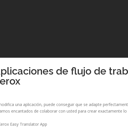
plicaciones de flujo de tra
erox
modifica una aplicación, puede conseguir que se adapte perfectament
amos encantados de colaborar con usted para crear exactamente lo 