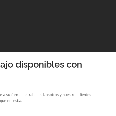
bajo disponibles con
e a su forma de trabajar. Nosotros y nuestros clientes
que necesita.