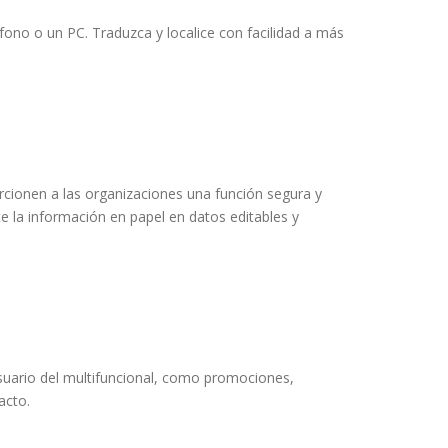
fono o un PC. Traduzca y localice con facilidad a más
rcionen a las organizaciones una función segura y
la información en papel en datos editables y
suario del multifuncional, como promociones,
acto.