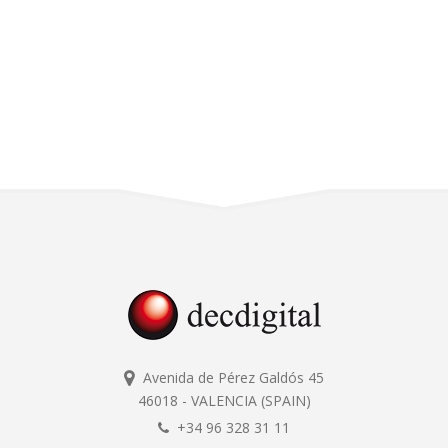
Avenida de Pérez Galdós 45
46018 - VALENCIA (SPAIN)
+34 96 328 31 11