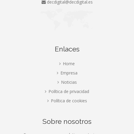
decdigital@decdigital.es
Enlaces
Home
Empresa
Noticias
Política de privacidad
Política de cookies
Sobre nosotros