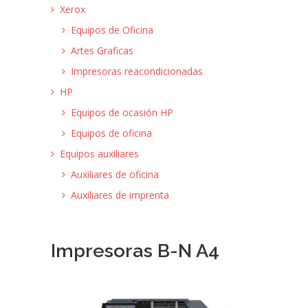
Xerox
Equipos de Oficina
Artes Graficas
Impresoras reacondicionadas
HP
Equipos de ocasión HP
Equipos de oficina
Equipos auxiliares
Auxiliares de oficina
Auxiliares de imprenta
Impresoras B-N A4